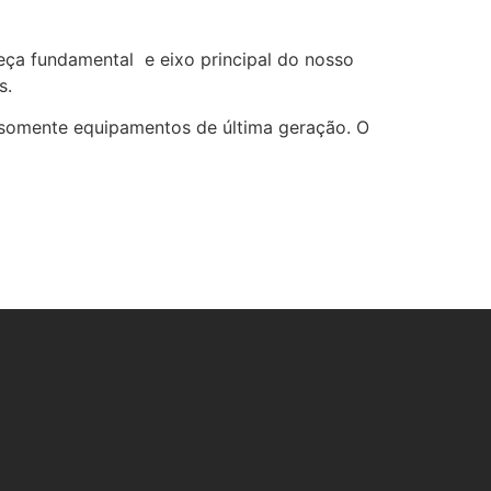
a fundamental e eixo principal do nosso
s.
 somente equipamentos de última geração. O