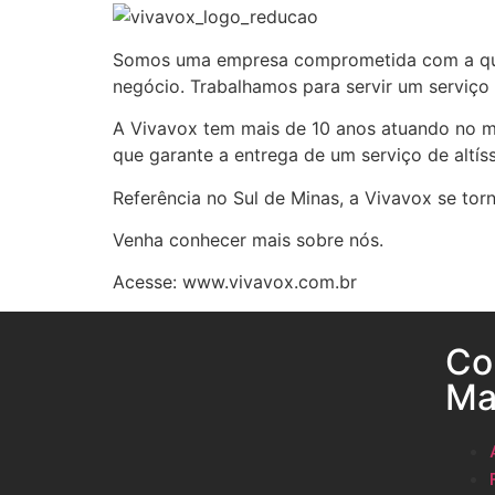
Somos uma empresa comprometida com a qua
negócio. Trabalhamos para servir um serviço
A Vivavox tem mais de 10 anos atuando no m
que garante a entrega de um serviço de altí
Referência no Sul de Minas, a Vivavox se to
Venha conhecer mais sobre nós.
Acesse: www.vivavox.com.br
Co
Ma