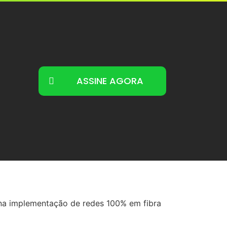
ASSINE AGORA
na implementação de redes 100% em fibra