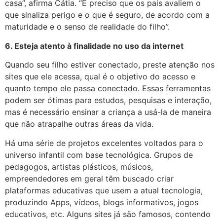
casa”, afirma Cátia. “É preciso que os pais avaliem o
que sinaliza perigo e o que é seguro, de acordo com a
maturidade e o senso de realidade do filho”.
6. Esteja atento à finalidade no uso da internet
Quando seu filho estiver conectado, preste atenção nos
sites que ele acessa, qual é o objetivo do acesso e
quanto tempo ele passa conectado. Essas ferramentas
podem ser ótimas para estudos, pesquisas e interação,
mas é necessário ensinar a criança a usá-la de maneira
que não atrapalhe outras áreas da vida.
Há uma série de projetos excelentes voltados para o
universo infantil com base tecnológica. Grupos de
pedagogos, artistas plásticos, músicos,
empreendedores em geral têm buscado criar
plataformas educativas que usem a atual tecnologia,
produzindo Apps, vídeos, blogs informativos, jogos
educativos, etc. Alguns sites já são famosos, contendo