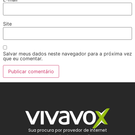
Site
Salvar meus dados neste navegador para a próxima vez
que eu comentar.
Sua procura por provedor de internet