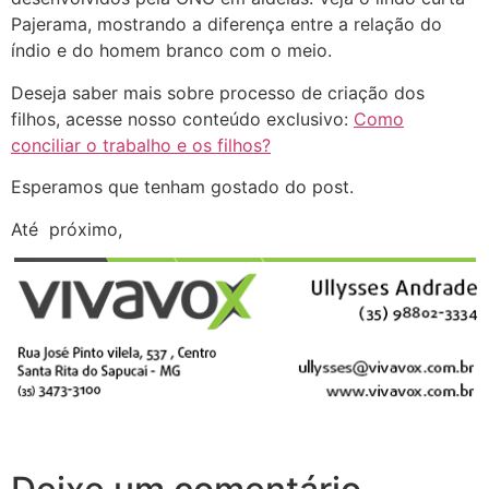
Pajerama, mostrando a diferença entre a relação do
índio e do homem branco com o meio.
Deseja saber mais sobre processo de criação dos
filhos, acesse nosso conteúdo exclusivo:
Como
conciliar o trabalho e os filhos?
Esperamos que tenham gostado do post.
Até próximo,