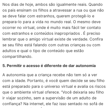
Nos dias de hoje, ambos são igualmente reais. Quando
os pais ensinam os filhos a atravessar a rua ou que não
se deve falar com estranhos, querem protegê-lo e
prepara-lo para a vida no mundo real. O mesmo deve
ocorrer no virtual, onde é muito mais fácil ter contato
com estranhos e conteúdos inapropriados . É preciso
lembrar que o amigo virtual existe de verdade. Confira
se seu filho está falando com outras crianças ou com
adultos e qual o tipo de conteúdo que estão
compartilhando.
5. Permitir o acesso é diferente de dar autonomia
A autonomia que a criança recebe não tem só a ver
com a idade. Portanto, é você quem decide se seu filho
está preparado para o universo virtual e avalia os riscos
que o ambiente virtual oferece. “Você deixaria seu filho
ir viajar sozinho, sem a supervisão de um adulto de
confiança? Na internet, ele faz isso sentado no sofá de