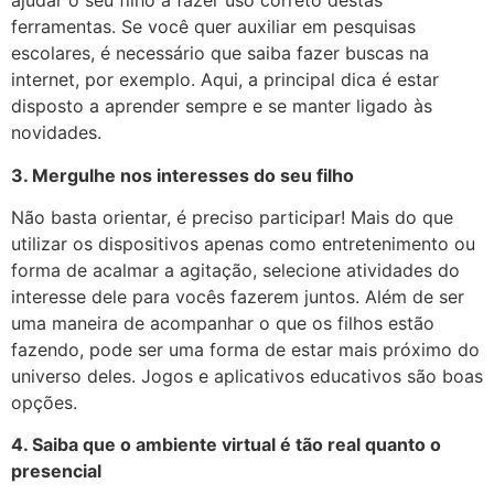
ajudar o seu filho a fazer uso correto destas
ferramentas. Se você quer auxiliar em pesquisas
escolares, é necessário que saiba fazer buscas na
internet, por exemplo. Aqui, a principal dica é estar
disposto a aprender sempre e se manter ligado às
novidades.
3. Mergulhe nos interesses do seu filho
Não basta orientar, é preciso participar! Mais do que
utilizar os dispositivos apenas como entretenimento ou
forma de acalmar a agitação, selecione atividades do
interesse dele para vocês fazerem juntos. Além de ser
uma maneira de acompanhar o que os filhos estão
fazendo, pode ser uma forma de estar mais próximo do
universo deles. Jogos e aplicativos educativos são boas
opções.
4. Saiba que o ambiente virtual é tão real quanto o
presencial