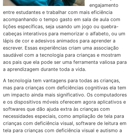
engajamento
entre estudantes e trabalhar com mais eficiência
acompanhando o tempo gasto em sala de aula com
lições específicas, seja usando um jogo ou quebra-
cabeças interativos para memorizar o alfabeto, ou um
lápis de cor e adesivos animados para aprender a
escrever. Essas experiências criam uma associação
saudável com a tecnologia para crianças e mostram
aos pais que ela pode ser uma ferramenta valiosa para
a aprendizagem durante toda a vida.
A tecnologia tem vantagens para todas as crianças,
mas para crianças com deficiências cognitivas ela tem
um impacto ainda mais significativo. Os computadores
e os dispositivos móveis oferecem agora aplicativos e
softwares que dão ajuda extra às crianças com
necessidades especiais, como ampliação de tela para
crianças com deficiência visual, software de leitura em
tela para crianças com deficiência visual e autismo a