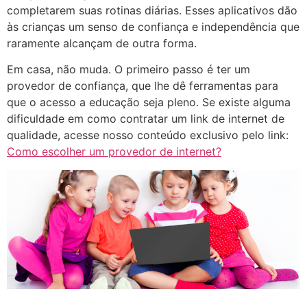
completarem suas rotinas diárias. Esses aplicativos dão
às crianças um senso de confiança e independência que
raramente alcançam de outra forma.
Em casa, não muda. O primeiro passo é ter um
provedor de confiança, que lhe dê ferramentas para
que o acesso a educação seja pleno. Se existe alguma
dificuldade em como contratar um link de internet de
qualidade, acesse nosso conteúdo exclusivo pelo link:
Como escolher um provedor de internet?