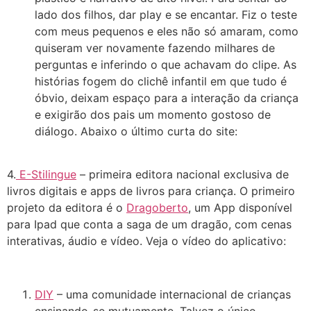
lado dos filhos, dar play e se encantar. Fiz o teste
com meus pequenos e eles não só amaram, como
quiseram ver novamente fazendo milhares de
perguntas e inferindo o que achavam do clipe. As
histórias fogem do clichê infantil em que tudo é
óbvio, deixam espaço para a interação da criança
e exigirão dos pais um momento gostoso de
diálogo. Abaixo o último curta do site:
4.
E-Stilingue
– primeira editora nacional exclusiva de
livros digitais e apps de livros para criança. O primeiro
projeto da editora é o
Dragoberto
, um App disponível
para Ipad que conta a saga de um dragão, com cenas
interativas, áudio e vídeo. Veja o vídeo do aplicativo:
DIY
– uma comunidade internacional de crianças