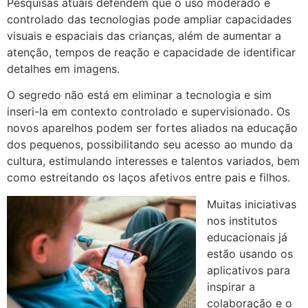
Pesquisas atuais defendem que o uso moderado e
controlado das tecnologias pode ampliar capacidades
visuais e espaciais das crianças, além de aumentar a
atenção, tempos de reação e capacidade de identificar
detalhes em imagens.
O segredo não está em eliminar a tecnologia e sim
inseri-la em contexto controlado e supervisionado. Os
novos aparelhos podem ser fortes aliados na educação
dos pequenos, possibilitando seu acesso ao mundo da
cultura, estimulando interesses e talentos variados, bem
como estreitando os laços afetivos entre pais e filhos.
Muitas iniciativas
nos institutos
educacionais já
estão usando os
aplicativos para
inspirar a
colaboração e o