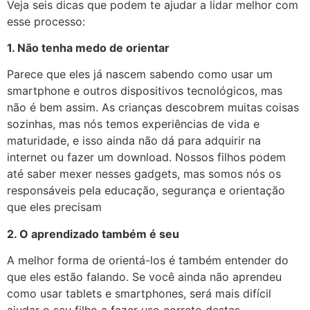
Veja seis dicas que podem te ajudar a lidar melhor com
esse processo:
1. Não tenha medo de orientar
Parece que eles já nascem sabendo como usar um
smartphone e outros dispositivos tecnológicos, mas
não é bem assim. As crianças descobrem muitas coisas
sozinhas, mas nós temos experiências de vida e
maturidade, e isso ainda não dá para adquirir na
internet ou fazer um download. Nossos filhos podem
até saber mexer nesses gadgets, mas somos nós os
responsáveis pela educação, segurança e orientação
que eles precisam
2. O aprendizado também é seu
A melhor forma de orientá-los é também entender do
que eles estão falando. Se você ainda não aprendeu
como usar tablets e smartphones, será mais difícil