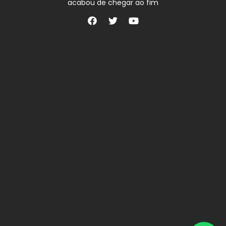
acabou de chegar ao fim