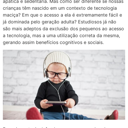
apática e sedentária. Mas como ser diferente se nossas
crianças têm nascido em um contexto de tecnologia
maciça? Em que o acesso a ela é extremamente fácil e
já dominada pelo geração adulta? Estudiosos já não
são mais adeptos da exclusão dos pequenos ao acesso
a tecnologia, mas a uma utilização correta da mesma,
gerando assim benefícios cognitivos e sociais.