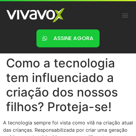
ASSINE AGORA
Como a tecnologia
tem influenciado a
criação dos nossos
filhos? Proteja-se!
A tecnologia sempre foi vista como vilã na criação atual
das crianças. Responsabilizada por criar uma geração