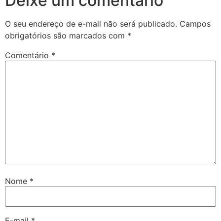
Deixe um comentário
O seu endereço de e-mail não será publicado.
Campos
obrigatórios são marcados com
*
Comentário
*
Nome
*
E-mail
*